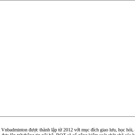
badminton được thành lập từ 2012 với mục đích giao lưu, học hỏi, ch