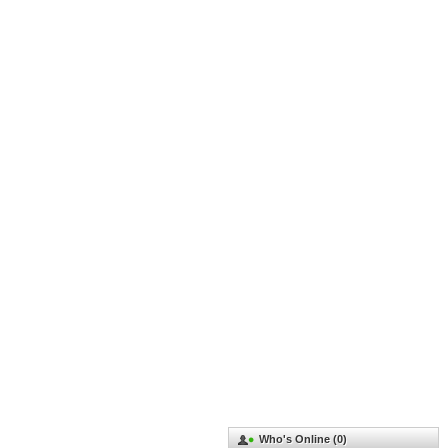
Who's Online (0)