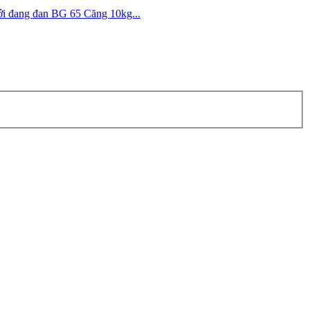
ới đang đan BG 65 Căng 10kg...