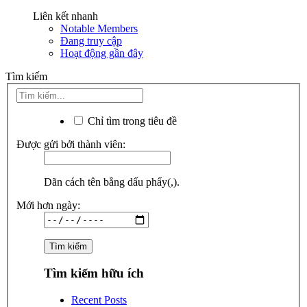
Liên kết nhanh
Notable Members
Đang truy cập
Hoạt động gần đây
Tìm kiếm
Chỉ tìm trong tiêu đề
Được gửi bởi thành viên:
Dãn cách tên bằng dấu phẩy(,).
Mới hơn ngày:
Tìm kiếm hữu ích
Recent Posts