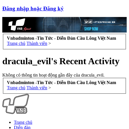
Đăng nhập hoặc Đăng ký
Vnbadminton -Tin Tức - Diễn Đàn Cầu Lông Việt Nam
Trang chủ
Thành viên
>
dracula_evil's Recent Activity
Không có thông tin hoạt động gần đây của dracula_evil.
Vnbadminton -Tin Tức - Diễn Đàn Cầu Lông Việt Nam
Trang chủ
Thành viên
>
Trang chủ
Diễn đàn