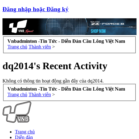
Đăng nhập hoặc Đăng ký
Vnbadminton -Tin Tức - Diễn Đàn Cầu Lông Việt Nam
Trang chủ
Thành viên
>
dq2014's Recent Activity
Không có thông tin hoạt động gần đây của dq2014.
Vnbadminton -Tin Tức - Diễn Đàn Cầu Lông Việt Nam
Trang chủ
Thành viên
>
Trang chủ
Diễn đàn