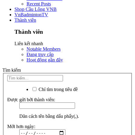
Recent Posts
Shop Cầu Lông VNB
VnBadmintonTV
Thành viên
Thành viên
Liên kết nhanh
Notable Members
Đang truy cập
Hoạt động gần đây
Tìm kiếm
Chỉ tìm trong tiêu đề
Được gửi bởi thành viên:
Dãn cách tên bằng dấu phẩy(,).
Mới hơn ngày: