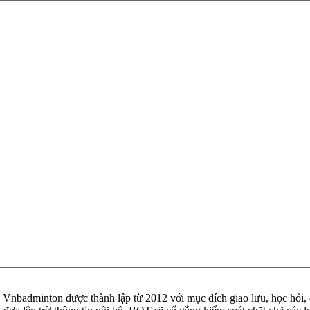
badminton được thành lập từ 2012 với mục đích giao lưu, học hỏi, ch