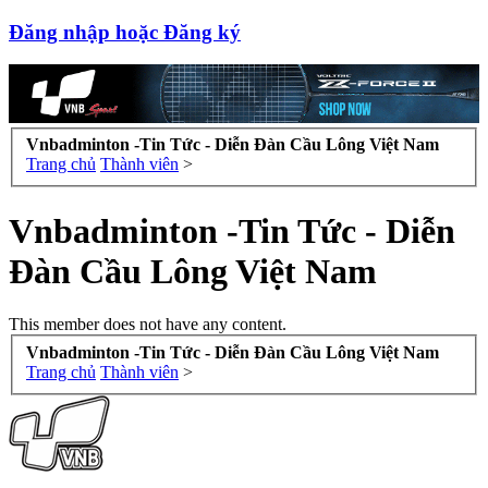
Đăng nhập hoặc Đăng ký
Vnbadminton -Tin Tức - Diễn Đàn Cầu Lông Việt Nam
Trang chủ
Thành viên
>
Vnbadminton -Tin Tức - Diễn
Đàn Cầu Lông Việt Nam
This member does not have any content.
Vnbadminton -Tin Tức - Diễn Đàn Cầu Lông Việt Nam
Trang chủ
Thành viên
>