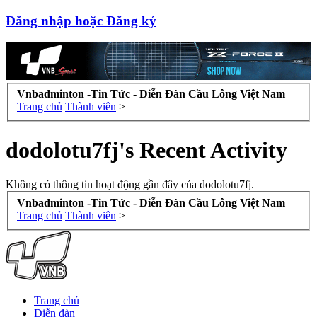
Đăng nhập hoặc Đăng ký
Vnbadminton -Tin Tức - Diễn Đàn Cầu Lông Việt Nam
Trang chủ
Thành viên
>
dodolotu7fj's Recent Activity
Không có thông tin hoạt động gần đây của dodolotu7fj.
Vnbadminton -Tin Tức - Diễn Đàn Cầu Lông Việt Nam
Trang chủ
Thành viên
>
Trang chủ
Diễn đàn