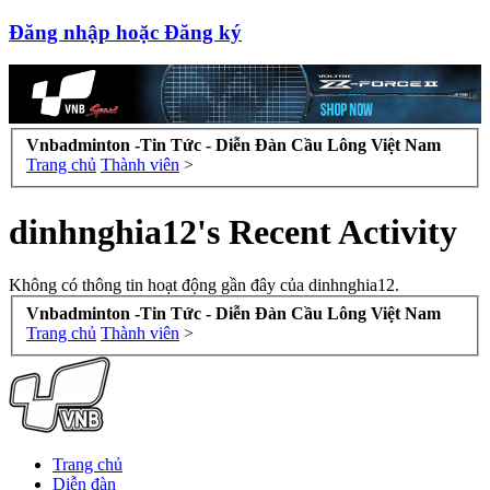
Đăng nhập hoặc Đăng ký
Vnbadminton -Tin Tức - Diễn Đàn Cầu Lông Việt Nam
Trang chủ
Thành viên
>
dinhnghia12's Recent Activity
Không có thông tin hoạt động gần đây của dinhnghia12.
Vnbadminton -Tin Tức - Diễn Đàn Cầu Lông Việt Nam
Trang chủ
Thành viên
>
Trang chủ
Diễn đàn