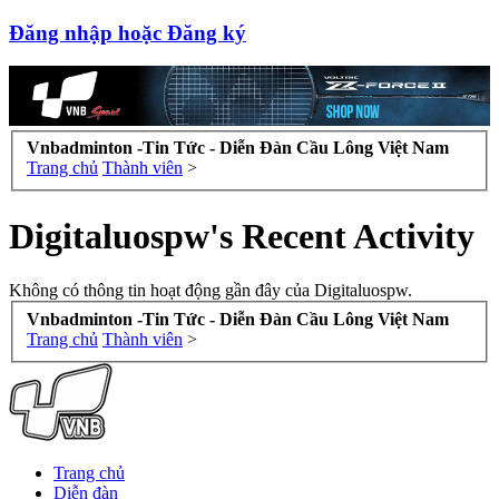
Đăng nhập hoặc Đăng ký
Vnbadminton -Tin Tức - Diễn Đàn Cầu Lông Việt Nam
Trang chủ
Thành viên
>
Digitaluospw's Recent Activity
Không có thông tin hoạt động gần đây của Digitaluospw.
Vnbadminton -Tin Tức - Diễn Đàn Cầu Lông Việt Nam
Trang chủ
Thành viên
>
Trang chủ
Diễn đàn