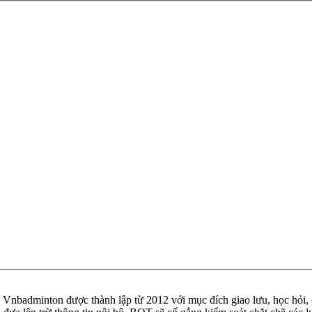
badminton được thành lập từ 2012 với mục đích giao lưu, học hỏi, ch