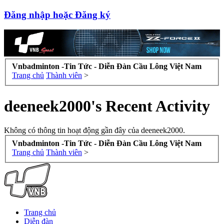
Đăng nhập hoặc Đăng ký
Vnbadminton -Tin Tức - Diễn Đàn Cầu Lông Việt Nam
Trang chủ
Thành viên
>
deeneek2000's Recent Activity
Không có thông tin hoạt động gần đây của deeneek2000.
Vnbadminton -Tin Tức - Diễn Đàn Cầu Lông Việt Nam
Trang chủ
Thành viên
>
Trang chủ
Diễn đàn