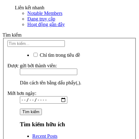
Liên kết nhanh
Notable Members
Đang truy cập
Hoạt động gần đây
Tìm kiếm
Chỉ tìm trong tiêu đề
Được gửi bởi thành viên:
Dãn cách tên bằng dấu phẩy(,).
Mới hơn ngày:
Tìm kiếm hữu ích
Recent Posts