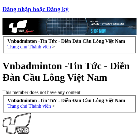
Đăng nhập hoặc Đăng ký
Vnbadminton -Tin Tức - Diễn Đàn Cầu Lông Việt Nam
Trang chủ
Thành viên
>
Vnbadminton -Tin Tức - Diễn
Đàn Cầu Lông Việt Nam
This member does not have any content.
Vnbadminton -Tin Tức - Diễn Đàn Cầu Lông Việt Nam
Trang chủ
Thành viên
>