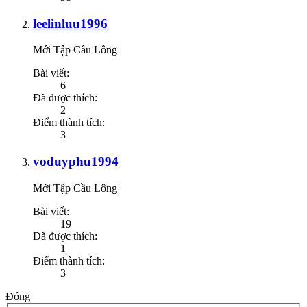
leelinluu1996
Mới Tập Cầu Lông
Bài viết:
6
Đã được thích:
2
Điểm thành tích:
3
voduyphu1994
Mới Tập Cầu Lông
Bài viết:
19
Đã được thích:
1
Điểm thành tích:
3
Đóng