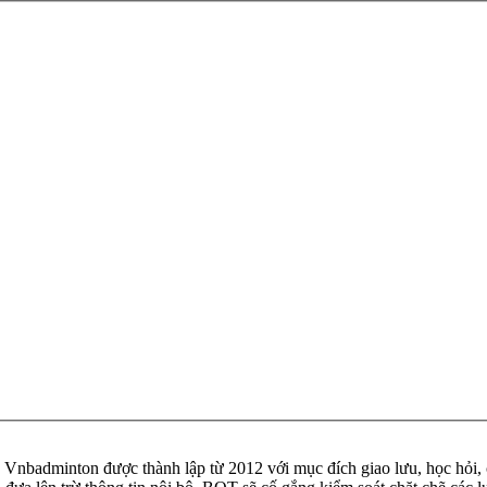
badminton được thành lập từ 2012 với mục đích giao lưu, học hỏi, ch