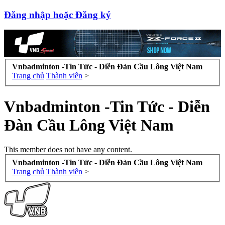
Đăng nhập hoặc Đăng ký
Vnbadminton -Tin Tức - Diễn Đàn Cầu Lông Việt Nam
Trang chủ
Thành viên
>
Vnbadminton -Tin Tức - Diễn
Đàn Cầu Lông Việt Nam
This member does not have any content.
Vnbadminton -Tin Tức - Diễn Đàn Cầu Lông Việt Nam
Trang chủ
Thành viên
>