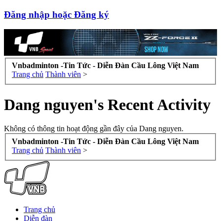
Đăng nhập hoặc Đăng ký
Vnbadminton -Tin Tức - Diễn Đàn Cầu Lông Việt Nam
Trang chủ
Thành viên
>
Dang nguyen's Recent Activity
Không có thông tin hoạt động gần đây của Dang nguyen.
Vnbadminton -Tin Tức - Diễn Đàn Cầu Lông Việt Nam
Trang chủ
Thành viên
>
Trang chủ
Diễn đàn