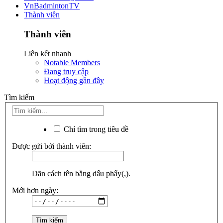
VnBadmintonTV
Thành viên
Thành viên
Liên kết nhanh
Notable Members
Đang truy cập
Hoạt động gần đây
Tìm kiếm
Chỉ tìm trong tiêu đề
Được gửi bởi thành viên:
Dãn cách tên bằng dấu phẩy(,).
Mới hơn ngày: