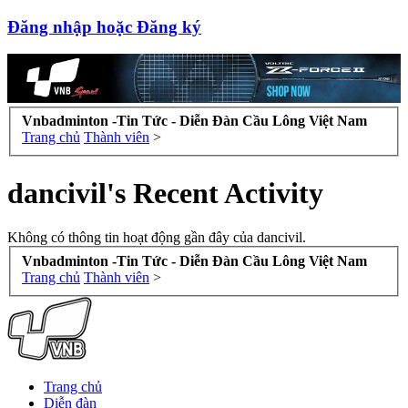
Đăng nhập hoặc Đăng ký
Vnbadminton -Tin Tức - Diễn Đàn Cầu Lông Việt Nam
Trang chủ
Thành viên
>
dancivil's Recent Activity
Không có thông tin hoạt động gần đây của dancivil.
Vnbadminton -Tin Tức - Diễn Đàn Cầu Lông Việt Nam
Trang chủ
Thành viên
>
Trang chủ
Diễn đàn