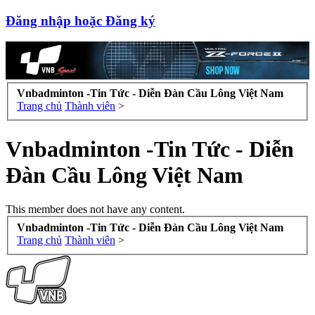
Đăng nhập hoặc Đăng ký
Vnbadminton -Tin Tức - Diễn Đàn Cầu Lông Việt Nam
Trang chủ
Thành viên
>
Vnbadminton -Tin Tức - Diễn
Đàn Cầu Lông Việt Nam
This member does not have any content.
Vnbadminton -Tin Tức - Diễn Đàn Cầu Lông Việt Nam
Trang chủ
Thành viên
>