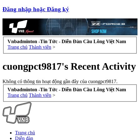
Đăng nhập hoặc Đăng ký
Vnbadminton -Tin Tức - Diễn Đàn Cầu Lông Việt Nam
Trang chủ
Thành viên
>
cuongpct9817's Recent Activity
Không có thông tin hoạt động gần đây của cuongpct9817.
Vnbadminton -Tin Tức - Diễn Đàn Cầu Lông Việt Nam
Trang chủ
Thành viên
>
Trang chủ
Diễn đàn