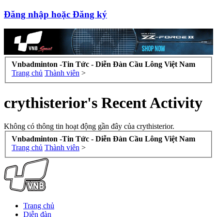
Đăng nhập hoặc Đăng ký
Vnbadminton -Tin Tức - Diễn Đàn Cầu Lông Việt Nam
Trang chủ
Thành viên
>
crythisterior's Recent Activity
Không có thông tin hoạt động gần đây của crythisterior.
Vnbadminton -Tin Tức - Diễn Đàn Cầu Lông Việt Nam
Trang chủ
Thành viên
>
Trang chủ
Diễn đàn