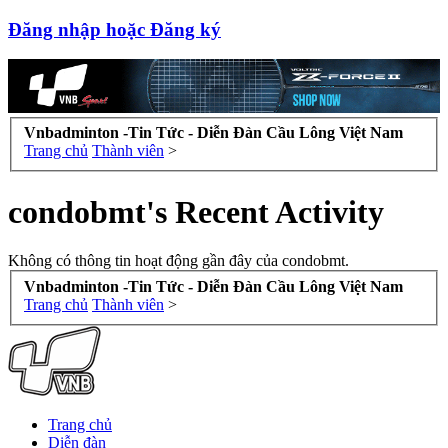
Đăng nhập hoặc Đăng ký
Vnbadminton -Tin Tức - Diễn Đàn Cầu Lông Việt Nam
Trang chủ
Thành viên
>
condobmt's Recent Activity
Không có thông tin hoạt động gần đây của condobmt.
Vnbadminton -Tin Tức - Diễn Đàn Cầu Lông Việt Nam
Trang chủ
Thành viên
>
Trang chủ
Diễn đàn