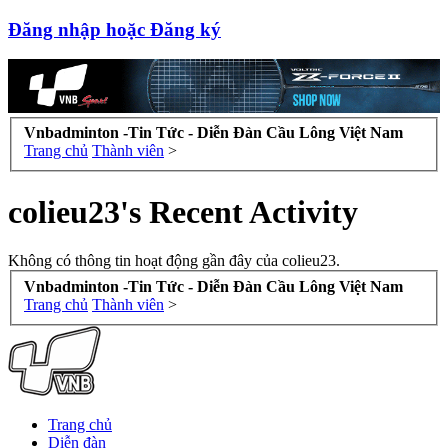
Đăng nhập hoặc Đăng ký
Vnbadminton -Tin Tức - Diễn Đàn Cầu Lông Việt Nam
Trang chủ
Thành viên
>
colieu23's Recent Activity
Không có thông tin hoạt động gần đây của colieu23.
Vnbadminton -Tin Tức - Diễn Đàn Cầu Lông Việt Nam
Trang chủ
Thành viên
>
Trang chủ
Diễn đàn