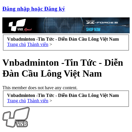
Đăng nhập hoặc Đăng ký
Vnbadminton -Tin Tức - Diễn Đàn Cầu Lông Việt Nam
Trang chủ
Thành viên
>
Vnbadminton -Tin Tức - Diễn
Đàn Cầu Lông Việt Nam
This member does not have any content.
Vnbadminton -Tin Tức - Diễn Đàn Cầu Lông Việt Nam
Trang chủ
Thành viên
>