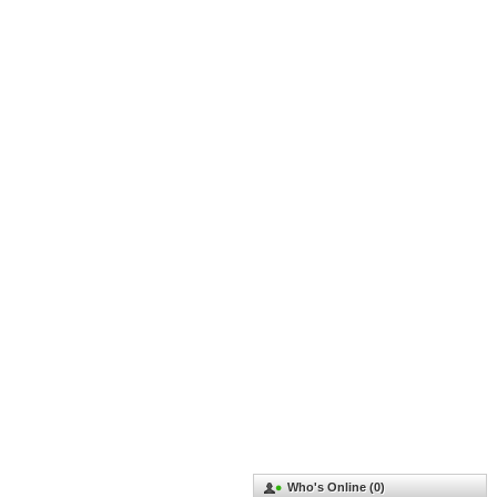
Who's Online (0)