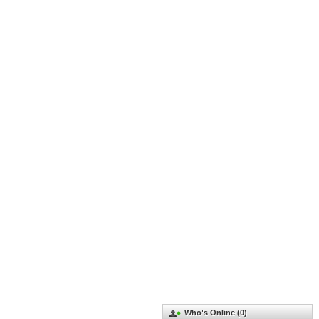
Who's Online (0)