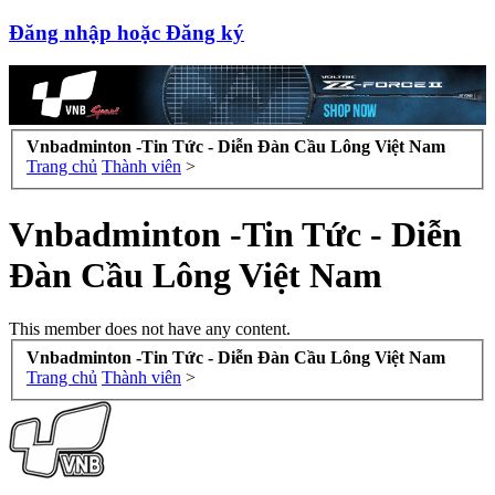
Đăng nhập hoặc Đăng ký
Vnbadminton -Tin Tức - Diễn Đàn Cầu Lông Việt Nam
Trang chủ
Thành viên
>
Vnbadminton -Tin Tức - Diễn
Đàn Cầu Lông Việt Nam
This member does not have any content.
Vnbadminton -Tin Tức - Diễn Đàn Cầu Lông Việt Nam
Trang chủ
Thành viên
>