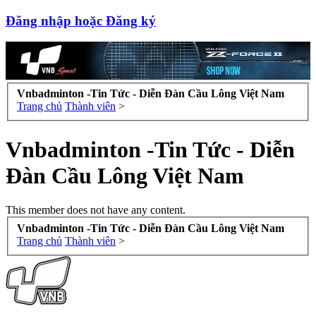
Đăng nhập hoặc Đăng ký
Vnbadminton -Tin Tức - Diễn Đàn Cầu Lông Việt Nam
Trang chủ
Thành viên
>
Vnbadminton -Tin Tức - Diễn
Đàn Cầu Lông Việt Nam
This member does not have any content.
Vnbadminton -Tin Tức - Diễn Đàn Cầu Lông Việt Nam
Trang chủ
Thành viên
>