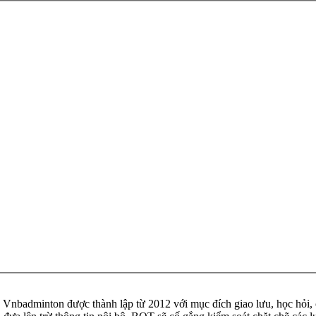
badminton được thành lập từ 2012 với mục đích giao lưu, học hỏi, ch