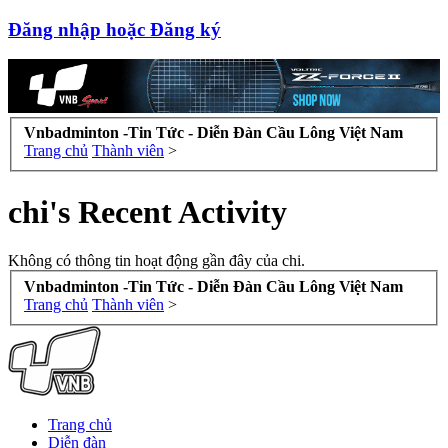
Đăng nhập hoặc Đăng ký
Vnbadminton -Tin Tức - Diễn Đàn Cầu Lông Việt Nam
Trang chủ
Thành viên
>
chi's Recent Activity
Không có thông tin hoạt động gần đây của chi.
Vnbadminton -Tin Tức - Diễn Đàn Cầu Lông Việt Nam
Trang chủ
Thành viên
>
Trang chủ
Diễn đàn