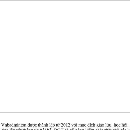
badminton được thành lập từ 2012 với mục đích giao lưu, học hỏi, ch