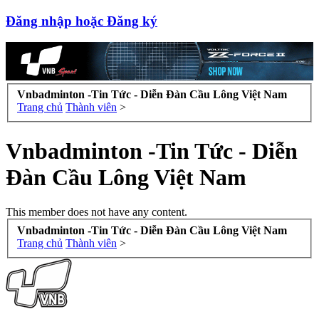
Đăng nhập hoặc Đăng ký
Vnbadminton -Tin Tức - Diễn Đàn Cầu Lông Việt Nam
Trang chủ
Thành viên
>
Vnbadminton -Tin Tức - Diễn
Đàn Cầu Lông Việt Nam
This member does not have any content.
Vnbadminton -Tin Tức - Diễn Đàn Cầu Lông Việt Nam
Trang chủ
Thành viên
>