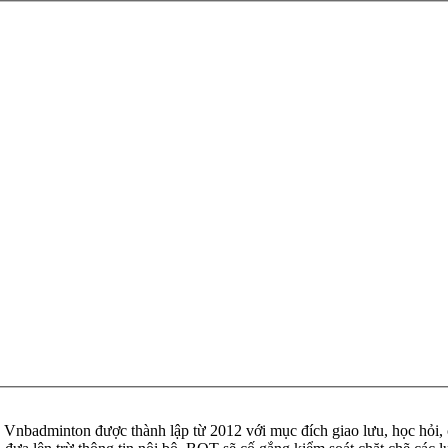
badminton được thành lập từ 2012 với mục đích giao lưu, học hỏi, ch