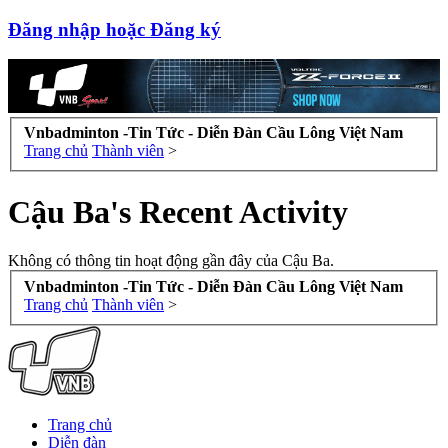
Đăng nhập hoặc Đăng ký
Vnbadminton -Tin Tức - Diễn Đàn Cầu Lông Việt Nam
Trang chủ
Thành viên
>
Cậu Ba's Recent Activity
Không có thông tin hoạt động gần đây của Cậu Ba.
Vnbadminton -Tin Tức - Diễn Đàn Cầu Lông Việt Nam
Trang chủ
Thành viên
>
Trang chủ
Diễn đàn