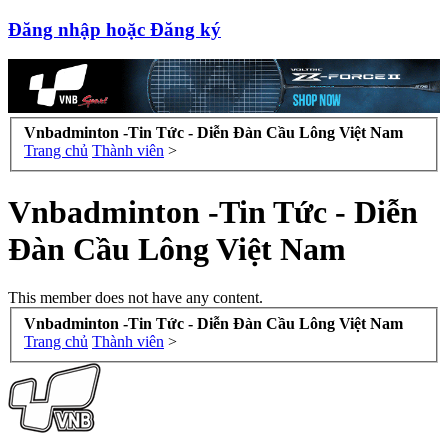
Đăng nhập hoặc Đăng ký
Vnbadminton -Tin Tức - Diễn Đàn Cầu Lông Việt Nam
Trang chủ
Thành viên
>
Vnbadminton -Tin Tức - Diễn
Đàn Cầu Lông Việt Nam
This member does not have any content.
Vnbadminton -Tin Tức - Diễn Đàn Cầu Lông Việt Nam
Trang chủ
Thành viên
>