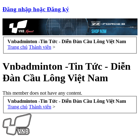
Đăng nhập hoặc Đăng ký
Vnbadminton -Tin Tức - Diễn Đàn Cầu Lông Việt Nam
Trang chủ
Thành viên
>
Vnbadminton -Tin Tức - Diễn
Đàn Cầu Lông Việt Nam
This member does not have any content.
Vnbadminton -Tin Tức - Diễn Đàn Cầu Lông Việt Nam
Trang chủ
Thành viên
>