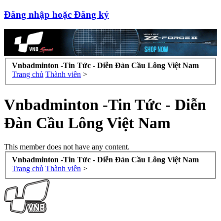
Đăng nhập hoặc Đăng ký
Vnbadminton -Tin Tức - Diễn Đàn Cầu Lông Việt Nam
Trang chủ
Thành viên
>
Vnbadminton -Tin Tức - Diễn
Đàn Cầu Lông Việt Nam
This member does not have any content.
Vnbadminton -Tin Tức - Diễn Đàn Cầu Lông Việt Nam
Trang chủ
Thành viên
>