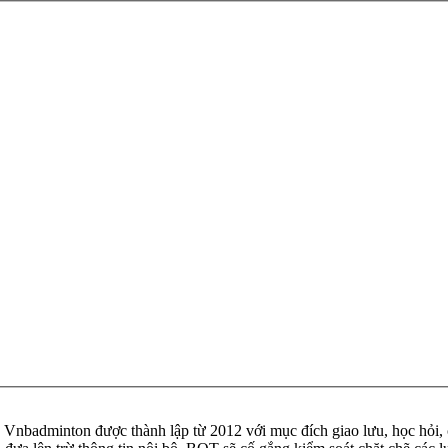
badminton được thành lập từ 2012 với mục đích giao lưu, học hỏi, ch