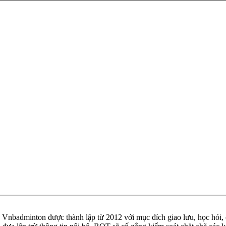
badminton được thành lập từ 2012 với mục đích giao lưu, học hỏi, ch