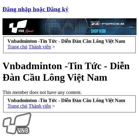
Đăng nhập hoặc Đăng ký
Vnbadminton -Tin Tức - Diễn Đàn Cầu Lông Việt Nam
Trang chủ
Thành viên
>
Vnbadminton -Tin Tức - Diễn
Đàn Cầu Lông Việt Nam
This member does not have any content.
Vnbadminton -Tin Tức - Diễn Đàn Cầu Lông Việt Nam
Trang chủ
Thành viên
>