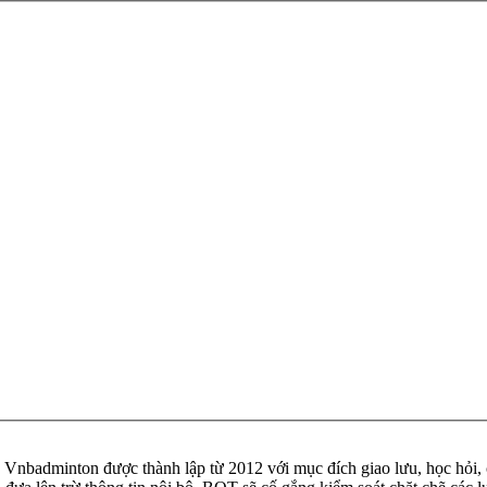
badminton được thành lập từ 2012 với mục đích giao lưu, học hỏi, ch