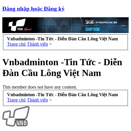
Đăng nhập hoặc Đăng ký
Vnbadminton -Tin Tức - Diễn Đàn Cầu Lông Việt Nam
Trang chủ
Thành viên
>
Vnbadminton -Tin Tức - Diễn
Đàn Cầu Lông Việt Nam
This member does not have any content.
Vnbadminton -Tin Tức - Diễn Đàn Cầu Lông Việt Nam
Trang chủ
Thành viên
>