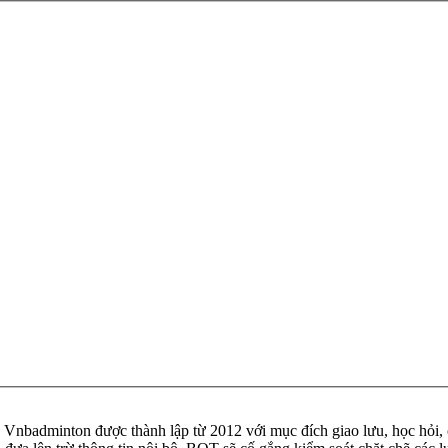
badminton được thành lập từ 2012 với mục đích giao lưu, học hỏi, ch