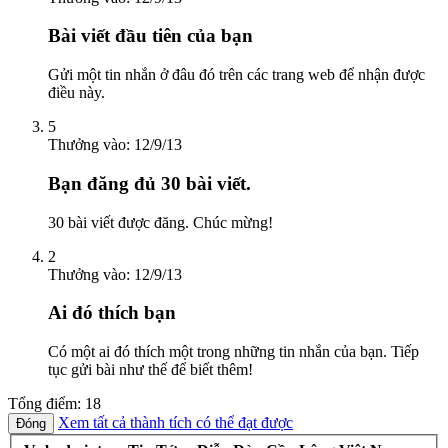
Bài viết đầu tiên của bạn
Gửi một tin nhắn ở đâu đó trên các trang web để nhận được
điều này.
5
Thưởng vào:
12/9/13
Bạn đăng đủ 30 bài viết.
30 bài viết được đăng. Chúc mừng!
2
Thưởng vào:
12/9/13
Ai đó thích bạn
Có một ai đó thích một trong những tin nhắn của bạn. Tiếp
tục gửi bài như thế để biết thêm!
Tổng điểm: 18
Xem tất cả thành tích có thể đạt được