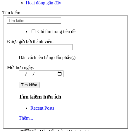
Hoạt động gần đây
Tìm kiếm
Chỉ tìm trong tiêu đề
Được gửi bởi thành viên:
Dãn cách tên bằng dấu phẩy(,).
Mới hơn ngày:
Tìm kiếm hữu ích
Recent Posts
Thêm...