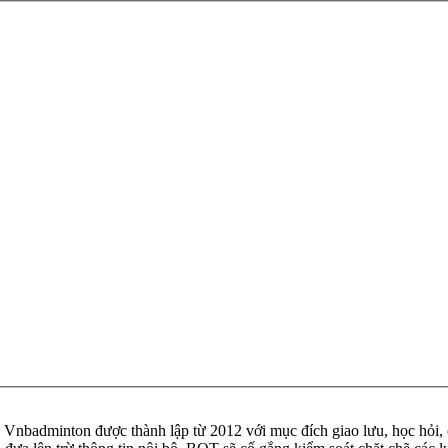
badminton được thành lập từ 2012 với mục đích giao lưu, học hỏi, ch