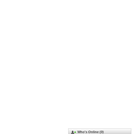
Who's Online (0)