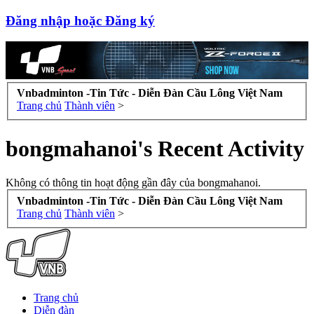
Đăng nhập hoặc Đăng ký
Vnbadminton -Tin Tức - Diễn Đàn Cầu Lông Việt Nam
Trang chủ
Thành viên
>
bongmahanoi's Recent Activity
Không có thông tin hoạt động gần đây của bongmahanoi.
Vnbadminton -Tin Tức - Diễn Đàn Cầu Lông Việt Nam
Trang chủ
Thành viên
>
Trang chủ
Diễn đàn